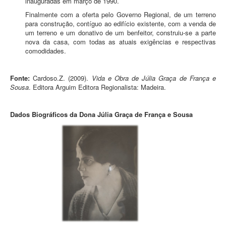
inauguradas em março de 1990.
Finalmente com a oferta pelo Governo Regional, de um terreno
para construção, contíguo ao edifício existente, com a venda de
um terreno e um donativo de um benfeitor, construiu-se a parte
nova da casa, com todas as atuais exigências e respectivas
comodidades.
Fonte:
Cardoso.Z. (2009).
Vida e Obra de Júlia Graça de França e
Sousa
. Editora Arguim Editora Regionalista: Madeira.
Dados Biográficos da Dona Júlia Graça de França e Sousa